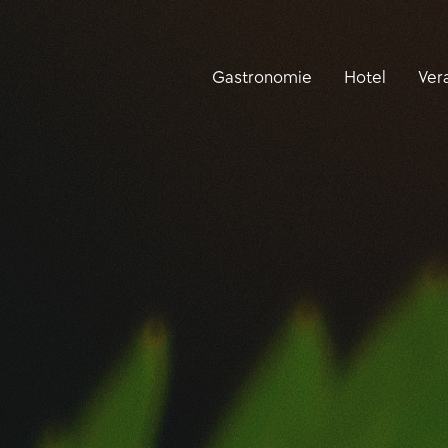
Gastronomie
Hotel
Ver