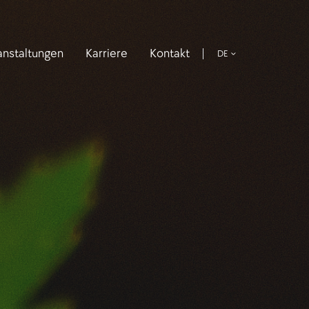
anstaltungen
Karriere
Kontakt
DE