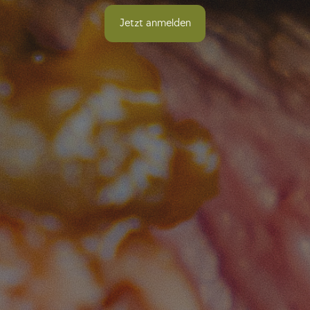
Jetzt anmelden