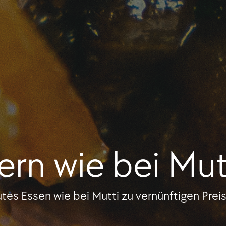
ern wie bei Mu
tes Essen wie bei Mutti zu vernünftigen Prei